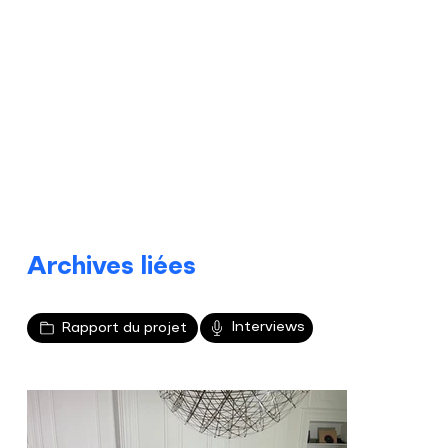
Archives liées
Interviews
Rapport du projet